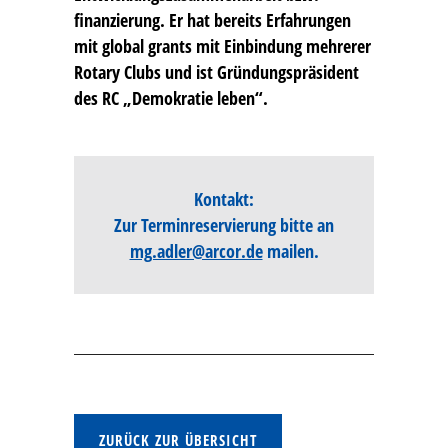
finanzierung. Er hat bereits Erfahrungen
mit global grants mit Einbindung mehrerer
Rotary Clubs und ist Gründungspräsident
des RC „Demokratie leben“.
Kontakt:
Zur Terminreservierung bitte an
mg.adler@arcor.de
mailen.
ZURÜCK ZUR ÜBERSICHT