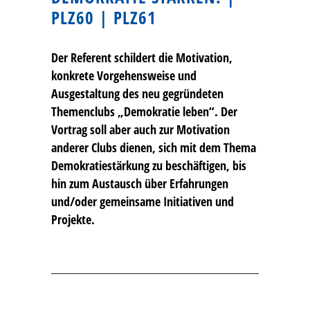
PLZ60 | PLZ61
Der Referent schildert die Motivation,
konkrete Vorgehensweise und
Ausgestaltung des neu gegründeten
Themenclubs „Demokratie leben“. Der
Vortrag soll aber auch zur Motivation
anderer Clubs dienen, sich mit dem Thema
Demokratiestärkung zu beschäftigen, bis
hin zum Austausch über Erfahrungen
und/oder gemeinsame Initiativen und
Projekte.