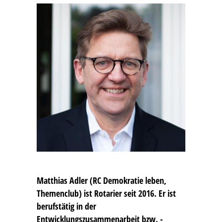
Matthias Adler
(RC Demokratie leben,
Themenclub) ist Rotarier seit 2016. Er ist
berufstätig in der
Entwicklungszusammenarbeit bzw. -