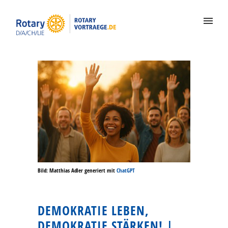
Bild: Matthias Adler generiert mit
ChatGPT
DEMOKRATIE LEBEN,
DEMOKRATIE STÄRKEN! |