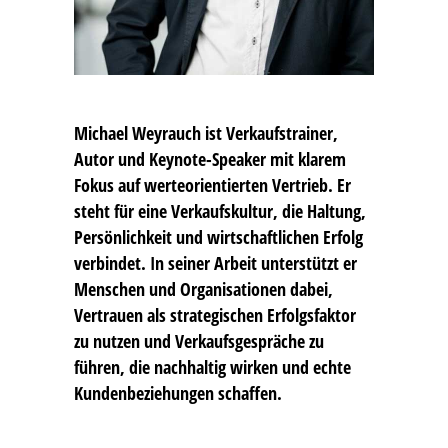
Michael Weyrauch
ist Verkaufstrainer,
Autor und Keynote-Speaker mit klarem
Fokus auf werteorientierten Vertrieb. Er
steht für eine Verkaufskultur, die Haltung,
Persönlichkeit und wirtschaftlichen Erfolg
verbindet. In seiner Arbeit unterstützt er
Menschen und Organisationen dabei,
Vertrauen als strategischen Erfolgsfaktor
zu nutzen und Verkaufsgespräche zu
führen, die nachhaltig wirken und echte
Kundenbeziehungen schaffen.