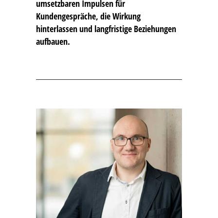
umsetzbaren Impulsen für
Kundengespräche, die Wirkung
hinterlassen und langfristige Beziehungen
aufbauen.