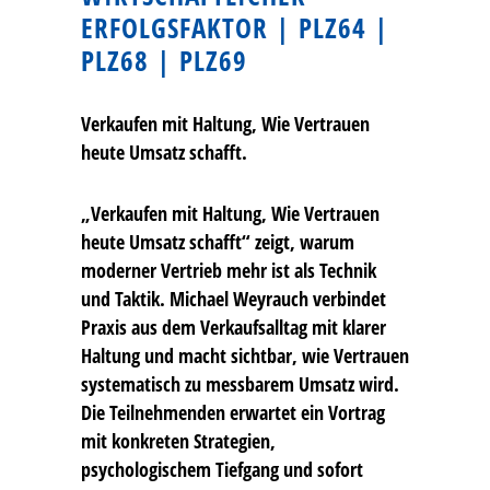
ERFOLGSFAKTOR | PLZ64 |
PLZ68 | PLZ69
Verkaufen mit Haltung, Wie Vertrauen
heute Umsatz schafft.
„Verkaufen mit Haltung, Wie Vertrauen
heute Umsatz schafft“ zeigt, warum
moderner Vertrieb mehr ist als Technik
und Taktik. Michael Weyrauch verbindet
Praxis aus dem Verkaufsalltag mit klarer
Haltung und macht sichtbar, wie Vertrauen
systematisch zu messbarem Umsatz wird.
Die Teilnehmenden erwartet ein Vortrag
mit konkreten Strategien,
psychologischem Tiefgang und sofort