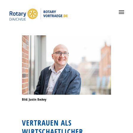
Bild: Justin Bockey
VERTRAUEN ALS
WIRTSCHAFTLICHER