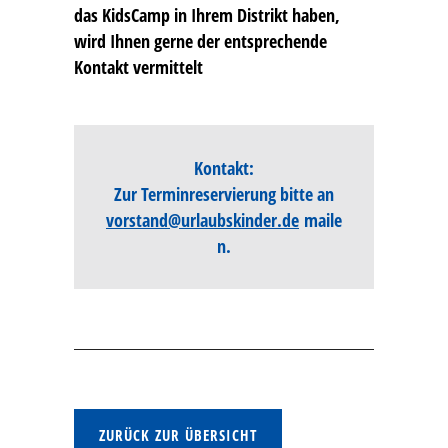
das KidsCamp in Ihrem Distrikt haben,
wird Ihnen gerne der entsprechende
Kontakt vermittelt
Kontakt:
Zur Terminreservierung bitte an
vorstand@urlaubskinder.de
maile
n.
ZURÜCK ZUR ÜBERSICHT