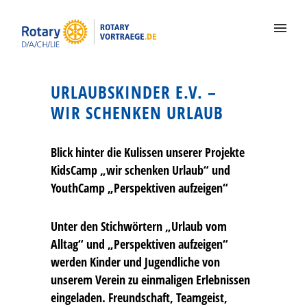
URLAUBSKINDER E.V. –
WIR SCHENKEN URLAUB
Blick hinter die Kulissen unserer Projekte
KidsCamp „wir schenken Urlaub“ und
YouthCamp „Perspektiven aufzeigen“
Unter den Stichwörtern „Urlaub vom
Alltag“ und „Perspektiven aufzeigen“
werden Kinder und Jugendliche von
unserem Verein zu einmaligen Erlebnissen
eingeladen. Freundschaft, Teamgeist,