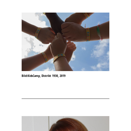
Bild:KidsCamp, Distrikt 1930, 2019