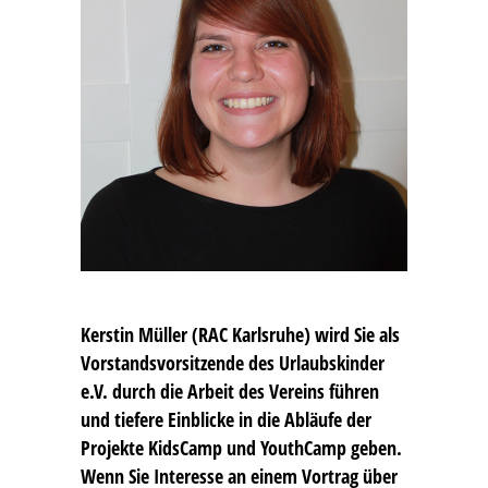
Kerstin Müller
(RAC Karlsruhe) wird Sie als
Vorstandsvorsitzende des Urlaubskinder
e.V. durch die Arbeit des Vereins führen
und tiefere Einblicke in die Abläufe der
Projekte KidsCamp und YouthCamp geben.
Wenn Sie Interesse an einem Vortrag über