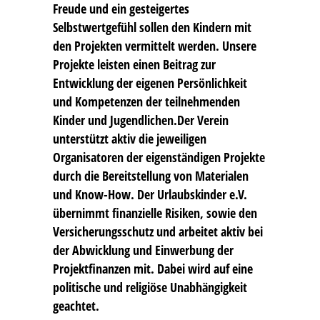
Freude und ein gesteigertes
Selbstwertgefühl sollen den Kindern mit
den Projekten vermittelt werden. Unsere
Projekte leisten einen Beitrag zur
Entwicklung der eigenen Persönlichkeit
und Kompetenzen der teilnehmenden
Kinder und Jugendlichen.Der Verein
unterstützt aktiv die jeweiligen
Organisatoren der eigenständigen Projekte
durch die Bereitstellung von Materialen
und Know-How. Der Urlaubskinder e.V.
übernimmt finanzielle Risiken, sowie den
Versicherungsschutz und arbeitet aktiv bei
der Abwicklung und Einwerbung der
Projektfinanzen mit. Dabei wird auf eine
politische und religiöse Unabhängigkeit
geachtet.