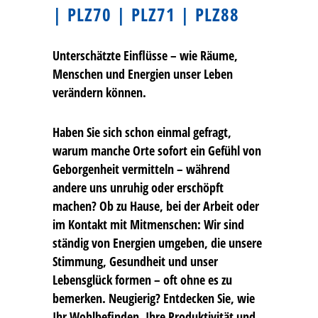
| PLZ70 | PLZ71 | PLZ88
Unterschätzte Einflüsse – wie Räume,
Menschen und Energien unser Leben
verändern können.
Haben Sie sich schon einmal gefragt,
warum manche Orte sofort ein Gefühl von
Geborgenheit vermitteln – während
andere uns unruhig oder erschöpft
machen? Ob zu Hause, bei der Arbeit oder
im Kontakt mit Mitmenschen: Wir sind
ständig von Energien umgeben, die unsere
Stimmung, Gesundheit und unser
Lebensglück formen – oft ohne es zu
bemerken. Neugierig? Entdecken Sie, wie
Ihr Wohlbefinden, Ihre Produktivität und