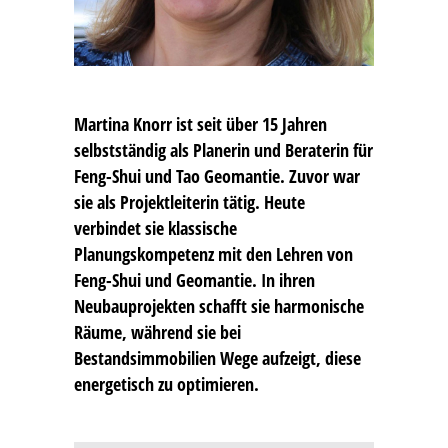
Martina Knorr
ist seit über 15 Jahren
selbstständig als Planerin und Beraterin für
Feng-Shui und Tao Geomantie. Zuvor war
sie als Projektleiterin tätig. Heute
verbindet sie klassische
Planungskompetenz mit den Lehren von
Feng-Shui und Geomantie. In ihren
Neubauprojekten schafft sie harmonische
Räume, während sie bei
Bestandsimmobilien Wege aufzeigt, diese
energetisch zu optimieren.