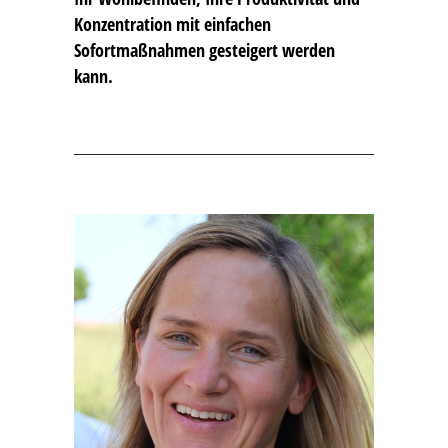
Konzentration mit einfachen
Sofortmaßnahmen gesteigert werden
kann.