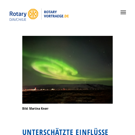
Bild: Martina Knorr
UNTERSCHÄTZTE EINFLÜSSE