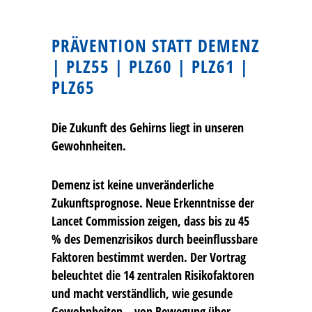
PRÄVENTION STATT DEMENZ
| PLZ55 | PLZ60 | PLZ61 |
PLZ65
Die Zukunft des Gehirns liegt in unseren
Gewohnheiten.
Demenz ist keine unveränderliche
Zukunftsprognose. Neue Erkenntnisse der
Lancet Commission zeigen, dass bis zu 45
% des Demenzrisikos durch beeinflussbare
Faktoren bestimmt werden. Der Vortrag
beleuchtet die 14 zentralen Risikofaktoren
und macht verständlich, wie gesunde
Gewohnheiten – von Bewegung über