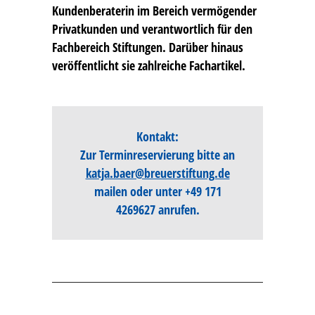
Kundenberaterin im Bereich vermögender
Privatkunden und verantwortlich für den
Fachbereich Stiftungen. Darüber hinaus
veröffentlicht sie zahlreiche Fachartikel.
Kontakt:
Zur Terminreservierung bitte an
katja.baer@breuerstiftung.de
mailen oder unter
+49 171
4269627
anrufen.