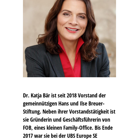
Dr. Katja Bär
ist seit 2018 Vorstand der
gemeinnützigen Hans und Ilse Breuer-
Stiftung. Neben ihrer Vorstandstätigkeit ist
sie Gründerin und Geschäftsführerin von
FOB, eines kleinen Family-Office. Bis Ende
2017 war sie bei der UBS Europe SE