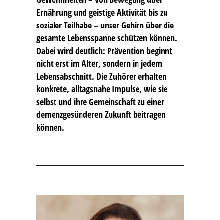
Ernährung und geistige Aktivität bis zu
sozialer Teilhabe – unser Gehirn über die
gesamte Lebensspanne schützen können.
Dabei wird deutlich: Prävention beginnt
nicht erst im Alter, sondern in jedem
Lebensabschnitt. Die Zuhörer erhalten
konkrete, alltagsnahe Impulse, wie sie
selbst und ihre Gemeinschaft zu einer
demenzgesünderen Zukunft beitragen
können.