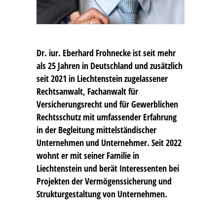
Dr. iur. Eberhard Frohnecke
ist seit mehr
als 25 Jahren in Deutschland und zusätzlich
seit 2021 in Liechtenstein zugelassener
Rechtsanwalt, Fachanwalt für
Versicherungsrecht und für Gewerblichen
Rechtsschutz mit umfassender Erfahrung
in der Begleitung mittelständischer
Unternehmen und Unternehmer. Seit 2022
wohnt er mit seiner Familie in
Liechtenstein und berät Interessenten bei
Projekten der Vermögenssicherung und
Strukturgestaltung von Unternehmen.