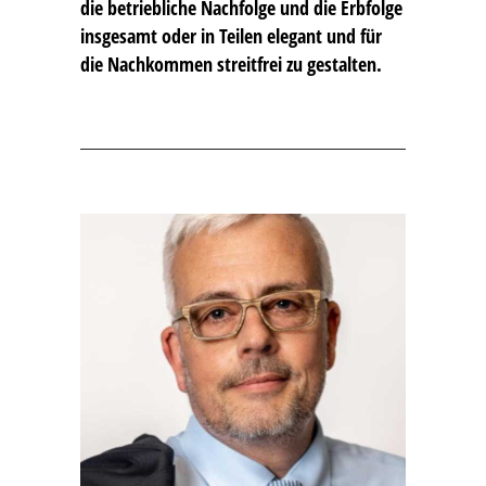
die betriebliche Nachfolge und die Erbfolge
insgesamt oder in Teilen elegant und für
die Nachkommen streitfrei zu gestalten.