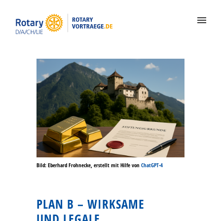
Bild: Eberhard Frohnecke, erstellt mit Hilfe von
ChatGPT-4
PLAN B – WIRKSAME
UND LEGALE