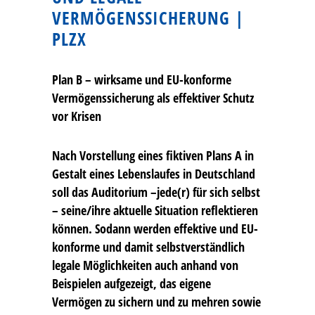
VERMÖGENSSICHERUNG |
PLZX
Plan B – wirksame und EU-konforme
Vermögenssicherung als effektiver Schutz
vor Krisen
Nach Vorstellung eines fiktiven Plans A in
Gestalt eines Lebenslaufes in Deutschland
soll das Auditorium –jede(r) für sich selbst
– seine/ihre aktuelle Situation reflektieren
können. Sodann werden effektive und EU-
konforme und damit selbstverständlich
legale Möglichkeiten auch anhand von
Beispielen aufgezeigt, das eigene
Vermögen zu sichern und zu mehren sowie