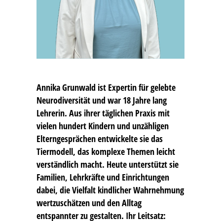
Annika Grunwald
ist Expertin für gelebte
Neurodiversität und war 18 Jahre lang
Lehrerin. Aus ihrer täglichen Praxis mit
vielen hundert Kindern und unzähligen
Elterngesprächen entwickelte sie das
Tiermodell, das komplexe Themen leicht
verständlich macht. Heute unterstützt sie
Familien, Lehrkräfte und Einrichtungen
dabei, die Vielfalt kindlicher Wahrnehmung
wertzuschätzen und den Alltag
entspannter zu gestalten. Ihr Leitsatz: