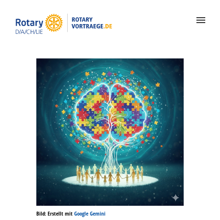
Bild: Erstellt mit
Google Gemini