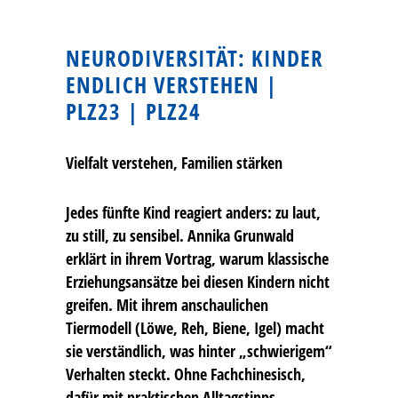
NEURODIVERSITÄT: KINDER
ENDLICH VERSTEHEN |
PLZ23 | PLZ24
Vielfalt verstehen, Familien stärken
Jedes fünfte Kind reagiert anders: zu laut,
zu still, zu sensibel. Annika Grunwald
erklärt in ihrem Vortrag, warum klassische
Erziehungsansätze bei diesen Kindern nicht
greifen. Mit ihrem anschaulichen
Tiermodell (Löwe, Reh, Biene, Igel) macht
sie verständlich, was hinter „schwierigem“
Verhalten steckt. Ohne Fachchinesisch,
dafür mit praktischen Alltagstipps.