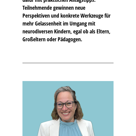
Teilnehmende gewinnen neue
Perspektiven und konkrete Werkzeuge für
mehr Gelassenheit im Umgang mit
neurodiversen Kindern, egal ob als Eltern,
Großeltern oder Pädagogen.