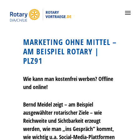
MARKETING OHNE MITTEL –
AM BEISPIEL ROTARY |
PLZ91
Wie kann man kostenfrei werben? Offline
und online!
Bernd Meidel zeigt – am Beispiel
ausgewählter rotarischer Ziele – wie
Reichweite und Sichtbarkeit erzeugt
werden, wie man „ins Gespräch“ kommt,
wie wichtig u.a. Social-Media-Plattformen