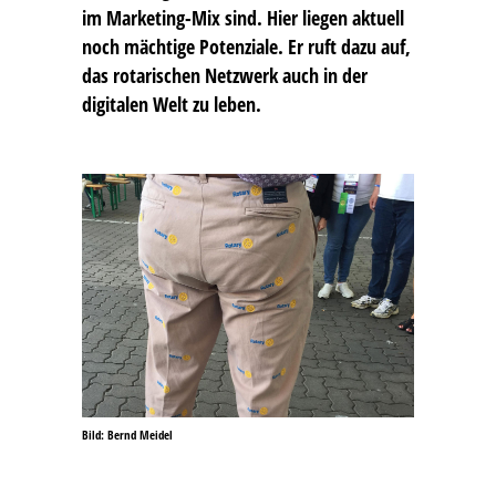
im Marketing-Mix sind. Hier liegen aktuell
noch mächtige Potenziale. Er ruft dazu auf,
das rotarischen Netzwerk auch in der
digitalen Welt zu leben.
Bild: Bernd Meidel