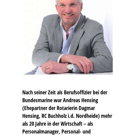
Nach seiner Zeit als Berufsoffizier bei der
Bundesmarine war
Andreas Hensing
(Ehepartner der Rotarierin Dagmar
Hensing, RC Buchholz i.d. Nordheide) mehr
als 20 Jahre in der Wirtschaft – als
Personalmanager, Personal- und