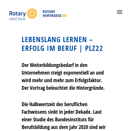
LEBENSLANG LERNEN –
ERFOLG IM BERUF | PLZ22
Der Weiterbildungsbedarf in den
Unternehmen steigt exponentiell an und
wird mehr und mehr zum Erfolgsfaktor.
Der Vortrag beleuchtet die Hintergründe.
Die Halbwertzeit des beruflichen
Fachwissens sinkt in jeder Dekade. Laut
einer Studie des Bundesinstituts für
Berufsbildung aus dem Jahr 2020 sind wir