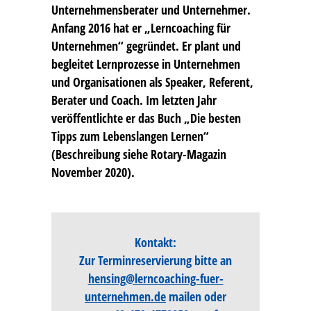
Unternehmensberater und Unternehmer.
Anfang 2016 hat er „Lerncoaching für
Unternehmen“ gegründet. Er plant und
begleitet Lernprozesse in Unternehmen
und Organisationen als Speaker, Referent,
Berater und Coach. Im letzten Jahr
veröffentlichte er das Buch „Die besten
Tipps zum Lebenslangen Lernen“
(Beschreibung siehe Rotary-Magazin
November 2020).
Kontakt:
Zur Terminreservierung bitte an
hensing@lerncoaching-fuer-
unternehmen.de
mailen oder