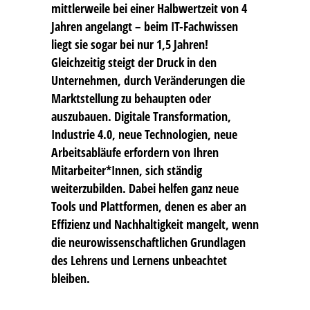
mittlerweile bei einer Halbwertzeit von 4
Jahren angelangt – beim IT-Fachwissen
liegt sie sogar bei nur 1,5 Jahren!
Gleichzeitig steigt der Druck in den
Unternehmen, durch Veränderungen die
Marktstellung zu behaupten oder
auszubauen. Digitale Transformation,
Industrie 4.0, neue Technologien, neue
Arbeitsabläufe erfordern von Ihren
Mitarbeiter*Innen, sich ständig
weiterzubilden. Dabei helfen ganz neue
Tools und Plattformen, denen es aber an
Effizienz und Nachhaltigkeit mangelt, wenn
die neurowissenschaftlichen Grundlagen
des Lehrens und Lernens unbeachtet
bleiben.