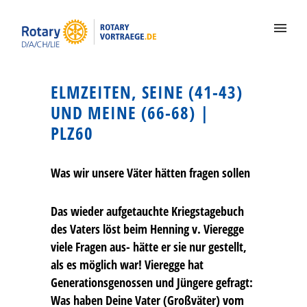
ELMZEITEN, SEINE (41-43)
UND MEINE (66-68) |
PLZ60
Was wir unsere Väter hätten fragen sollen
Das wieder aufgetauchte Kriegstagebuch
des Vaters löst beim Henning v. Vieregge
viele Fragen aus- hätte er sie nur gestellt,
als es möglich war! Vieregge hat
Generationsgenossen und Jüngere gefragt:
Was haben Deine Vater (Großväter) vom