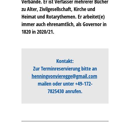
Verbände. Er ist Verfasser mehrerer Bücher
zu Alter, Zivilgesellschaft, Kirche und
Heimat und Rotarythemen. Er arbeitet(e)
immer auch ehrenamtlich, als Governor in
1820 in 2020/21.
Kontakt:
Zur Terminreservierung bitte an
henningvonvieregge@gmail.com
mailen oder unter
+49-172-
7825430
anrufen.