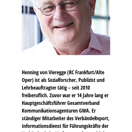
Henning von Vieregge
(RC Frankfurt/Alte
Oper) ist als Sozialforscher, Publizist und
Lehrbeauftragter tätig – seit 2010
freiberuflich. Zuvor war er 14 Jahre lang er
Hauptgeschäftsführer Gesamtverband
Kommunikationsagenturen GWA. Er
ständiger Mitarbeiter des VerbändeReport,
Informationsdienst für Führungskräfte der