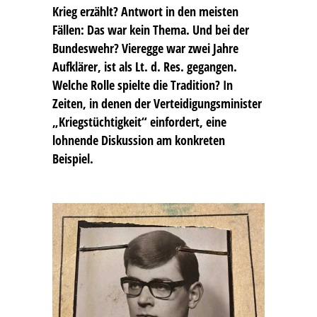
Krieg erzählt? Antwort in den meisten
Fällen: Das war kein Thema. Und bei der
Bundeswehr? Vieregge war zwei Jahre
Aufklärer, ist als Lt. d. Res. gegangen.
Welche Rolle spielte die Tradition? In
Zeiten, in denen der Verteidigungsminister
„Kriegstüchtigkeit“ einfordert, eine
lohnende Diskussion am konkreten
Beispiel.