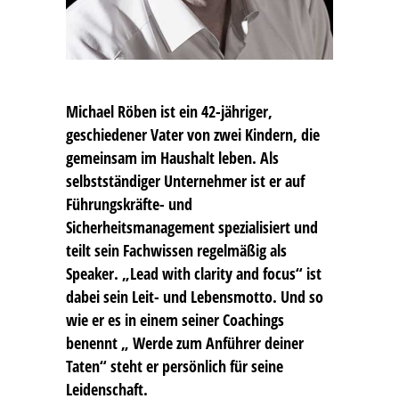
Michael Röben
ist ein 42-jähriger,
geschiedener Vater von zwei Kindern, die
gemeinsam im Haushalt leben. Als
selbstständiger Unternehmer ist er auf
Führungskräfte- und
Sicherheitsmanagement spezialisiert und
teilt sein Fachwissen regelmäßig als
Speaker. „Lead with clarity and focus“ ist
dabei sein Leit- und Lebensmotto. Und so
wie er es in einem seiner Coachings
benennt „ Werde zum Anführer deiner
Taten“ steht er persönlich für seine
Leidenschaft.