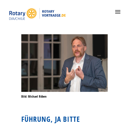
Bild: Michael Röben
FÜHRUNG, JA BITTE