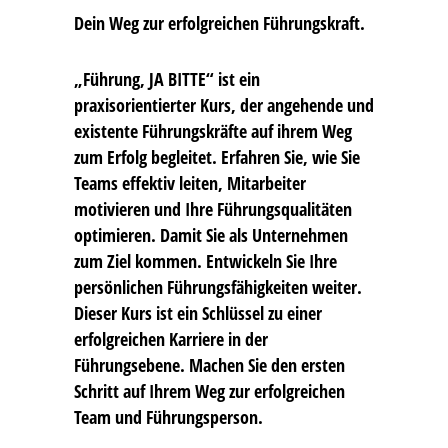
Dein Weg zur erfolgreichen Führungskraft.
„Führung, JA BITTE“ ist ein
praxisorientierter Kurs, der angehende und
existente Führungskräfte auf ihrem Weg
zum Erfolg begleitet. Erfahren Sie, wie Sie
Teams effektiv leiten, Mitarbeiter
motivieren und Ihre Führungsqualitäten
optimieren. Damit Sie als Unternehmen
zum Ziel kommen. Entwickeln Sie Ihre
persönlichen Führungsfähigkeiten weiter.
Dieser Kurs ist ein Schlüssel zu einer
erfolgreichen Karriere in der
Führungsebene. Machen Sie den ersten
Schritt auf Ihrem Weg zur erfolgreichen
Team und Führungsperson.