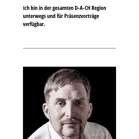
Ich bin in der gesamten D-A-CH Region
unterwegs und für Präsenzvorträge
verfügbar.