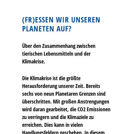
(FR)ESSEN WIR UNSEREN
PLANETEN AUF?
Über den Zusammenhang zwischen
tierischen Lebensmitteln und der
Klimakrise.
Die Klimakrise ist die größte
Herausforderung unserer Zeit. Bereits
sechs von neun Planetaren Grenzen sind
überschritten. Mit großen Anstrengungen
wird daran gearbeitet, die CO2 Emissionen
zu verringern und die Klimaziele zu
erreichen. Dies kann in vielen
Handlungsfeldern geschehen. In diesem