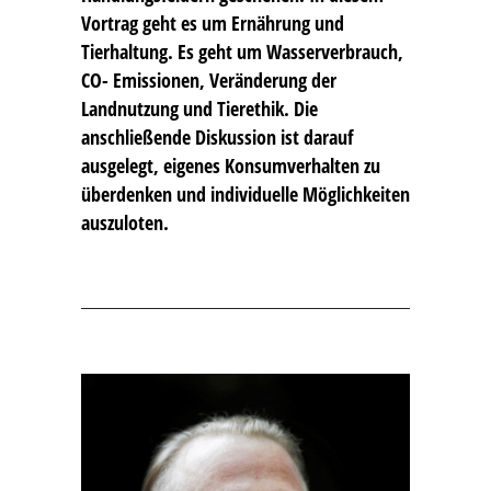
Vortrag geht es um Ernährung und
Tierhaltung. Es geht um Wasserverbrauch,
CO- Emissionen, Veränderung der
Landnutzung und Tierethik. Die
anschließende Diskussion ist darauf
ausgelegt, eigenes Konsumverhalten zu
überdenken und individuelle Möglichkeiten
auszuloten.