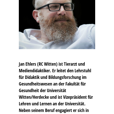
Jan Ehlers
(RC Witten) ist Tierarzt und
Mediendidaktiker. Er leitet den Lehrstuhl
für Didaktik und Bildungsforschung im
Gesundheitswesen an der Fakultät für
Gesundheit der Universität
Witten/Herdecke und ist Vizepräsident für
Lehren und Lernen an der Universität.
Neben seinem Beruf engagiert er sich in