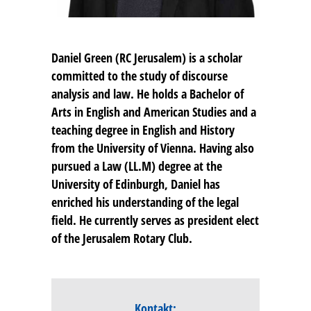
Daniel Green
(RC Jerusalem) is a scholar
committed to the study of discourse
analysis and law. He holds a Bachelor of
Arts in English and American Studies and a
teaching degree in English and History
from the University of Vienna. Having also
pursued a Law (LL.M) degree at the
University of Edinburgh, Daniel has
enriched his understanding of the legal
field. He currently serves as president elect
of the Jerusalem Rotary Club.
Kontakt: