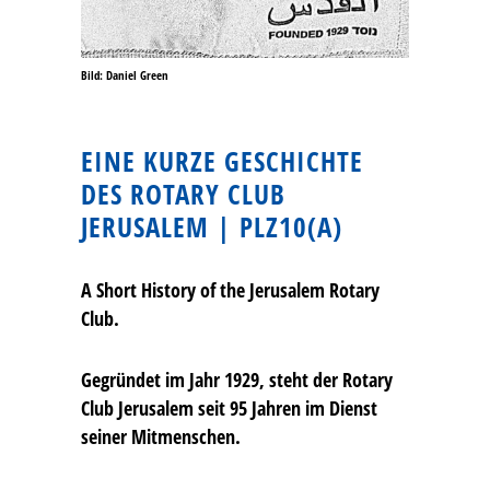
Bild: Daniel Green
EINE KURZE GESCHICHTE
DES ROTARY CLUB
JERUSALEM | PLZ10(A)
A Short History of the Jerusalem Rotary
Club.
Gegründet im Jahr 1929, steht der Rotary
Club Jerusalem seit 95 Jahren im Dienst
seiner Mitmenschen.