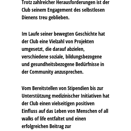
Trotz zahlreicher Herausforderungen ist der
Club seinem Engagement des selbstlosen
Dienens treu geblieben.
Im Laufe seiner bewegten Geschichte hat
der Club eine Vielzahl von Projekten
umgesetzt, die darauf abzielen,
verschiedene soziale, bildungsbezogene
und gesundheitsbezogene Bedürfnisse in
der Community anzusprechen.
Vom Bereitstellen von Stipendien bis zur
Unterstützung medizinischer Initiativen hat
der Club einen vielseitigen positiven
Einfluss auf das Leben von Menschen of all
walks of life entfaltet und einen
erfolgreichen Beitrag zur