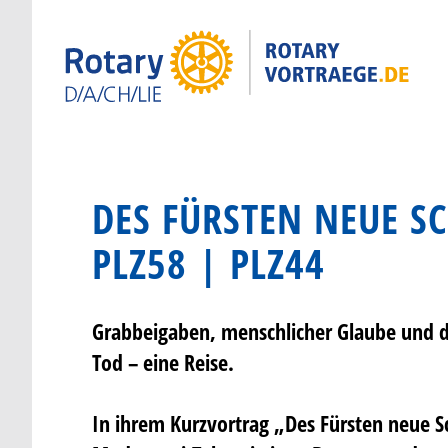
DES FÜRSTEN NEUE S
PLZ58 | PLZ44
Grabbeigaben, menschlicher Glaube und 
Tod – eine Reise.
In ihrem Kurzvortrag „Des Fürsten neue 