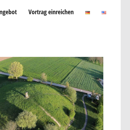
Angebot
Vortrag einreichen