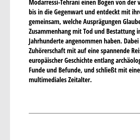
Modarressi-Tehrani einen Bogen von der v
bis in die Gegenwart und entdeckt mit ih
gemeinsam, welche Ausprägungen Glaube
Zusammenhang mit Tod und Bestattung i
Jahrhunderte angenommen haben. Dabei 
Zuhörerschaft mit auf eine spannende Rei
europäischer Geschichte entlang archäolog
Funde und Befunde, und schließt mit eine
multimediales Zeitalter.