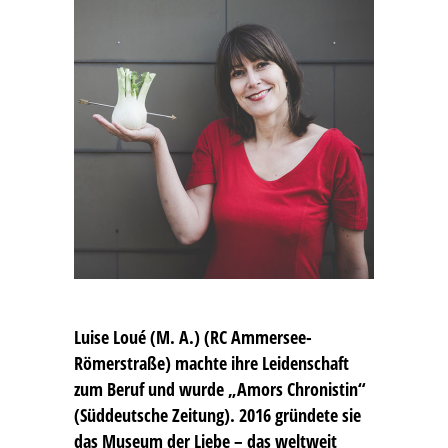
Luise Loué (M. A.) (RC Ammersee-
Römerstraße) machte ihre Leidenschaft
zum Beruf und wurde „Amors Chronistin“
(Süddeutsche Zeitung). 2016 gründete sie
das Museum der Liebe – das weltweit