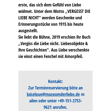
erste, das sich dem Gefühl von Liebe
widmet. Unter dem Motto „VERGESST DIE
LIEBE NICHT“ werden Geschenke und
Erinnerungsstücke von 1915 bis heute
ausgestellt.
Sie liebt die Bühne, 2019 erschien ihr Buch
„Vergiss die Liebe nicht. Liebesobjekte &
ihre Geschichten“. Aus Liebe verschenkte
sie einst einen Fenchel mit Amorpfeil.
Kontakt:
Zur Terminreservierung bitte an
luiseloue@museumderliebe.de
m
ailen oder unter
+49-151-2753-
9621
anrufen.