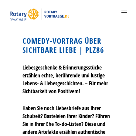
COMEDY-VORTRAG ÜBER
SICHTBARE LIEBE | PLZ86
Liebesgeschenke & Erinnerungsstücke
erzählen echte, berührende und lustige
Lebens- & Liebesgeschichten. – Für mehr
Sichtbarkeit von Positivem!
Haben Sie noch Liebesbriefe aus Ihrer
Schulzeit? Basteleien Ihrer Kinder? Führen
Sie in Ihrer Ehe To-do-Listen? Diese und
andere Artefakte erzählen authentische