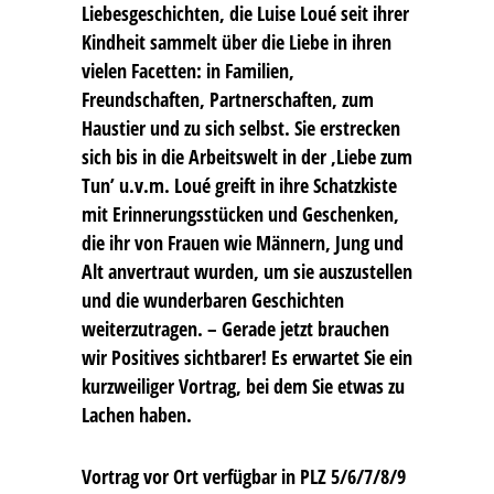
Liebesgeschichten, die Luise Loué seit ihrer
Kindheit sammelt über die Liebe in ihren
vielen Facetten: in Familien,
Freundschaften, Partnerschaften, zum
Haustier und zu sich selbst. Sie erstrecken
sich bis in die Arbeitswelt in der ‚Liebe zum
Tun’ u.v.m. Loué greift in ihre Schatzkiste
mit Erinnerungsstücken und Geschenken,
die ihr von Frauen wie Männern, Jung und
Alt anvertraut wurden, um sie auszustellen
und die wunderbaren Geschichten
weiterzutragen. – Gerade jetzt brauchen
wir Positives sichtbarer! Es erwartet Sie ein
kurzweiliger Vortrag, bei dem Sie etwas zu
Lachen haben.
Vortrag vor Ort verfügbar in PLZ 5/6/7/8/9