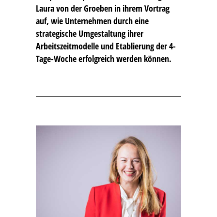
Laura von der Groeben in ihrem Vortrag
auf, wie Unternehmen durch eine
strategische Umgestaltung ihrer
Arbeitszeitmodelle und Etablierung der 4-
Tage-Woche erfolgreich werden können.