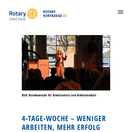
Bild: Bundesanstalt für Arbeitsschutz und Arbeitsmedizin
4-TAGE-WOCHE – WENIGER
ARBEITEN, MEHR ERFOLG