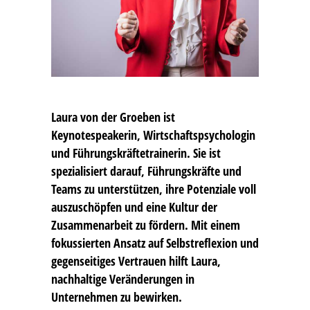
Laura von der Groeben
ist
Keynotespeakerin, Wirtschaftspsychologin
und Führungskräftetrainerin. Sie ist
spezialisiert darauf, Führungskräfte und
Teams zu unterstützen, ihre Potenziale voll
auszuschöpfen und eine Kultur der
Zusammenarbeit zu fördern. Mit einem
fokussierten Ansatz auf Selbstreflexion und
gegenseitiges Vertrauen hilft Laura,
nachhaltige Veränderungen in
Unternehmen zu bewirken.