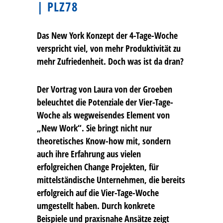
| PLZ78
Das New York Konzept der 4-Tage-Woche
verspricht viel, von mehr Produktivität zu
mehr Zufriedenheit. Doch was ist da dran?
Der Vortrag von Laura von der Groeben
beleuchtet die Potenziale der Vier-Tage-
Woche als wegweisendes Element von
„New Work“. Sie bringt nicht nur
theoretisches Know-how mit, sondern
auch ihre Erfahrung aus vielen
erfolgreichen Change Projekten, für
mittelständische Unternehmen, die bereits
erfolgreich auf die Vier-Tage-Woche
umgestellt haben. Durch konkrete
Beispiele und praxisnahe Ansätze zeigt