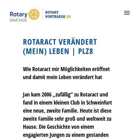
ROTARACT VERÄNDERT
(MEIN) LEBEN | PLZ8
Wie Rotaract mir Möglichkeiten eröffnet
und damit mein Leben verändert hat
Jan kam 2006 „zufällig“ zu Rotaract und
fand in einem kleinen Club in Schweinfurt
eine neue, zweite Familie. Heute ist diese
zweite Familie sehr groß und weltweit zu
Hause. Die Geschichte von einem
engagierten Jungen zu einem gestanden