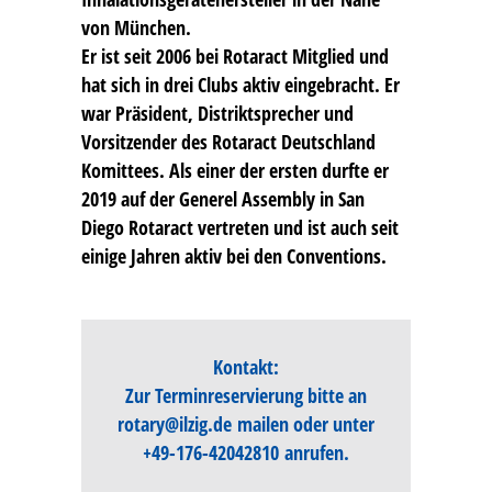
von München.
Er ist seit 2006 bei Rotaract Mitglied und
hat sich in drei Clubs aktiv eingebracht. Er
war Präsident, Distriktsprecher und
Vorsitzender des Rotaract Deutschland
Komittees. Als einer der ersten durfte er
2019 auf der Generel Assembly in San
Diego Rotaract vertreten und ist auch seit
einige Jahren aktiv bei den Conventions.
Kontakt:
Zur Terminreservierung bitte an
rotary@ilzig.de
mailen oder unter
+49-176-42042810
anrufen.