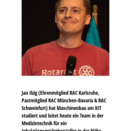
Jan Ilzig
(Ehrenmitglied RAC Karlsruhe,
Pastmitglied RAC München-Bavaria & RAC
Schweinfurt) hat Maschinenbau am KIT
studiert und leitet heute ein Team in der
Medizintechnik für ein
Inhalationsgerätehersteller in der Nähe