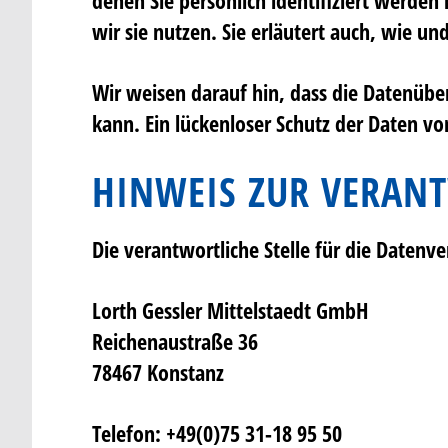
wir sie nutzen. Sie erläutert auch, wie u
Wir weisen darauf hin, dass die Datenübe
kann. Ein lückenloser Schutz der Daten vor
HINWEIS ZUR VERANT
Die verantwortliche Stelle für die Datenve
Lorth Gessler Mittelstaedt GmbH
Reichenaustraße 36
78467 Konstanz
Telefon: +49(0)75 31-18 95 50