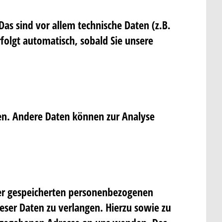
s sind vor allem technische Daten (z.B.
rfolgt automatisch, sobald Sie unsere
sten. Andere Daten können zur Analyse
rer gespeicherten personenbezogenen
eser Daten zu verlangen. Hierzu sowie zu