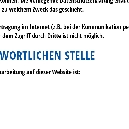
nd zu welchem Zweck das geschieht.
rtragung im Internet (z.B. bei der Kommunikation pe
 dem Zugriff durch Dritte ist nicht möglich.
WORTLICHEN STELLE
rarbeitung auf dieser Website ist: