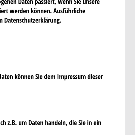
ogenen Daten passiert, wenn Sie unsere
ziert werden können. Ausführliche
n Datenschutzerklärung.
ktdaten können Sie dem Impressum dieser
ch z.B. um Daten handeln, die Sie in ein