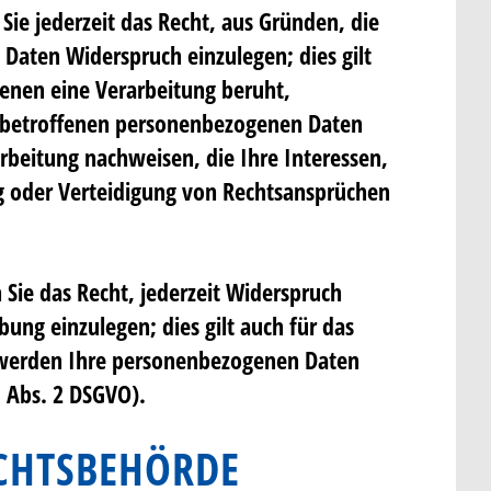
Sie jederzeit das Recht, aus Gründen, die
Daten Widerspruch einzulegen; dies gilt
denen eine Verarbeitung beruht,
e betroffenen personenbezogenen Daten
rbeitung nachweisen, die Ihre Interessen,
g oder Verteidigung von Rechtsansprüchen
ie das Recht, jederzeit Widerspruch
ng einzulegen; dies gilt auch für das
, werden Ihre personenbezogenen Daten
 Abs. 2 DSGVO).
ICHTSBEHÖRDE