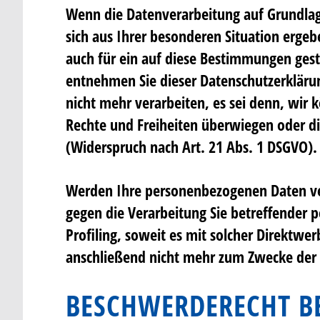
Wenn die Datenverarbeitung auf Grundlage 
sich aus Ihrer besonderen Situation erge
auch für ein auf diese Bestimmungen gestü
entnehmen Sie dieser Datenschutzerkläru
nicht mehr verarbeiten, es sei denn, wir
Rechte und Freiheiten überwiegen oder d
(Widerspruch nach Art. 21 Abs. 1 DSGVO).
Werden Ihre personenbezogenen Daten ver
gegen die Verarbeitung Sie betreffender 
Profiling, soweit es mit solcher Direkt
anschließend nicht mehr zum Zwecke der 
BESCHWERDERECHT BE