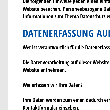
Die folgenden Hinweise geben einen einf
Website besuchen. Personenbezogene Daten
Informationen zum Thema Datenschutz en
DATENERFASSUNG AUF
Wer ist verantwortlich für die Datenerfas
Die Datenverarbeitung auf dieser Websit
Website entnehmen.
Wie erfassen wir Ihre Daten?
Ihre Daten werden zum einen dadurch erhob
Kontaktformular eingeben.