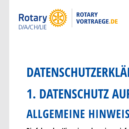
DATENSCHUTZERKL
1. DATENSCHUTZ AUF
ALLGEMEINE HINWEI