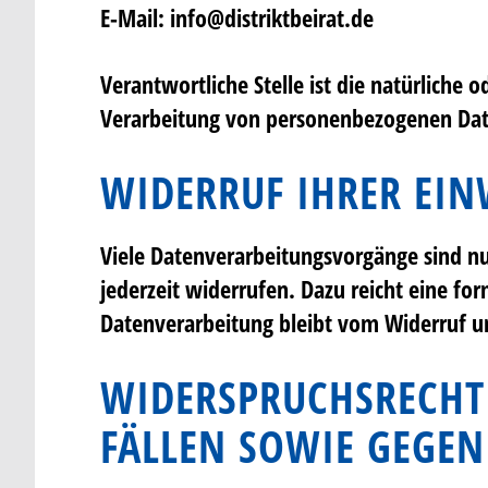
E-Mail: info@distriktbeirat.de
Verantwortliche Stelle ist die natürliche 
Verarbeitung von personenbezogenen Date
WIDERRUF IHRER EIN
Viele Datenverarbeitungsvorgänge sind nur
jederzeit widerrufen. Dazu reicht eine fo
Datenverarbeitung bleibt vom Widerruf u
WIDERSPRUCHSRECHT
FÄLLEN SOWIE GEGEN