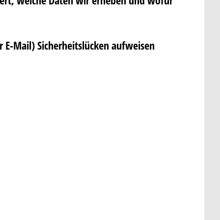
r E-Mail) Sicherheitslücken aufweisen