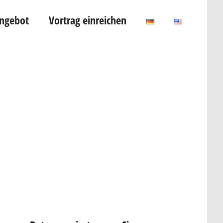
Angebot
Vortrag einreichen