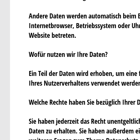
Andere Daten werden automatisch beim Bes
Internetbrowser, Betriebssystem oder Uhrz
Website betreten.
Wofür nutzen wir Ihre Daten?
Ein Teil der Daten wird erhoben, um eine 
Ihres Nutzerverhaltens verwendet werde
Welche Rechte haben Sie bezüglich Ihrer 
Sie haben jederzeit das Recht unentgelt
Daten zu erhalten. Sie haben außerdem ei