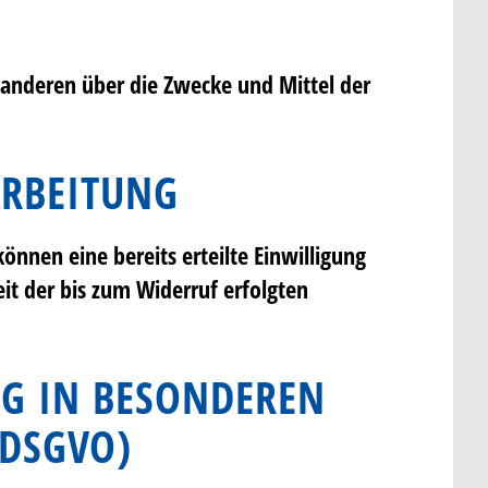
it anderen über die Zwecke und Mittel der
ARBEITUNG
önnen eine bereits erteilte Einwilligung
eit der bis zum Widerruf erfolgten
G IN BESONDEREN
 DSGVO)